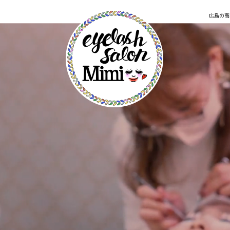
広島の高技