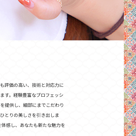
、全国的にも評価の高い、技術と対応力に
ます。経験豊富なプロフェッシ
ンを提供し、細部にまでこだわり
人ひとりの美しさを引き出しま
術を体感し、あなたも新たな魅力を